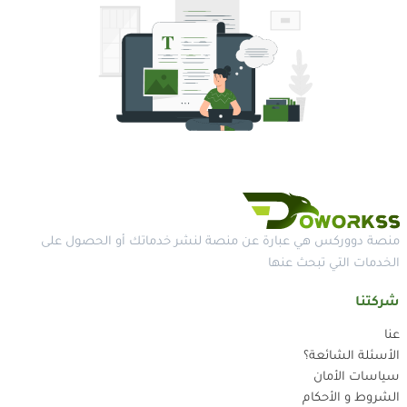
منصة دووركس هي عبارة عن منصة لنشر خدماتك أو الحصول على
الخدمات التي تبحث عنها
شركتنا
عنا
الأسئلة الشائعة؟
سياسات الأمان
الشروط و الأحكام