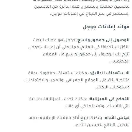
لتحسين حملاتنا باستمرار. هذه الدائرة من التحسين
المستمر هي سر النجاح في إعلانات جوجل.
فوائد إعلانات جوجل
الوصول إلى جمهور واسع:
جوجل هو محرك البحث
الأكثر استخدامًا في العالم، مما يعني أن إعلانات جوجل
تتيح لك الوصول إلى جمهور واسع من العملاء
المحتملين.
الاستهداف الدقيق:
يمكنك استهداف جمهورك بدقة
متناهية بناءً على الموقع الجغرافي، والعمر، والاهتمامات،
وسلوكيات البحث.
التحكم في الميزانية:
يمكنك تحديد الميزانية الإعلانية
التي تناسبك، وتعديلها في أي وقت.
قياس الأداء:
يمكنك تتبع أداء حملاتك الإعلانية بدقة،
وتحليل النتائج لتحسين الأداء.