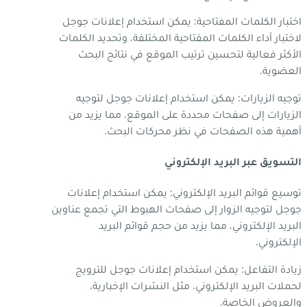
اختبار الكلمات المفتاحية: يمكن استخدام إعلانات جوجل
لاختبار أداء الكلمات المفتاحية المختلفة، وتحديد الكلمات
الأكثر فعالية لتحسين ترتيب الموقع في نتائج البحث
العضوية.
توجيه الزيارات: يمكن استخدام إعلانات جوجل لتوجيه
الزيارات إلى صفحات محددة على الموقع، مما يزيد من
أهمية هذه الصفحات في نظر محركات البحث.
التسويق عبر البريد الإلكتروني
توسيع قوائم البريد الإلكتروني: يمكن استخدام إعلانات
جوجل لتوجيه الزوار إلى صفحات الهبوط التي تجمع عناوين
البريد الإلكتروني، مما يزيد من حجم قوائم البريد
الإلكتروني.
زيادة التفاعل: يمكن استخدام إعلانات جوجل للترويج
لحملات البريد الإلكتروني، مثل النشرات الإخبارية،
والعروض الخاصة.