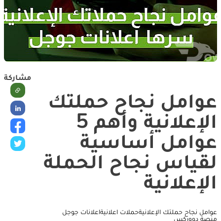
مشاركة
عوامل نجاح حملتك
الإعلانية وأهم 5
عوامل أساسية
لقياس نجاح الحملة
الإعلانية
عوامل نجاح حملتك الإعلانية
حملات اعلانية
اعلانات جوجل
منصة دووركس