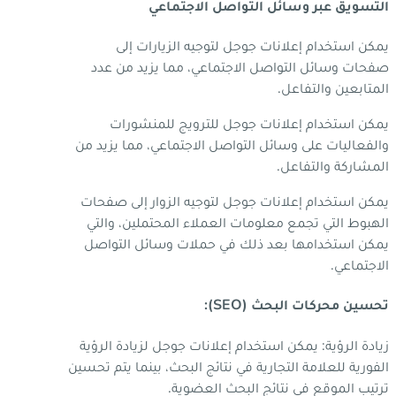
التسويق عبر وسائل التواصل الاجتماعي
يمكن استخدام إعلانات جوجل لتوجيه الزيارات إلى
صفحات وسائل التواصل الاجتماعي، مما يزيد من عدد
المتابعين والتفاعل.
يمكن استخدام إعلانات جوجل للترويج للمنشورات
والفعاليات على وسائل التواصل الاجتماعي، مما يزيد من
المشاركة والتفاعل.
يمكن استخدام إعلانات جوجل لتوجيه الزوار إلى صفحات
الهبوط التي تجمع معلومات العملاء المحتملين، والتي
يمكن استخدامها بعد ذلك في حملات وسائل التواصل
الاجتماعي.
تحسين محركات البحث (SEO):
زيادة الرؤية: يمكن استخدام إعلانات جوجل لزيادة الرؤية
الفورية للعلامة التجارية في نتائج البحث، بينما يتم تحسين
ترتيب الموقع في نتائج البحث العضوية.