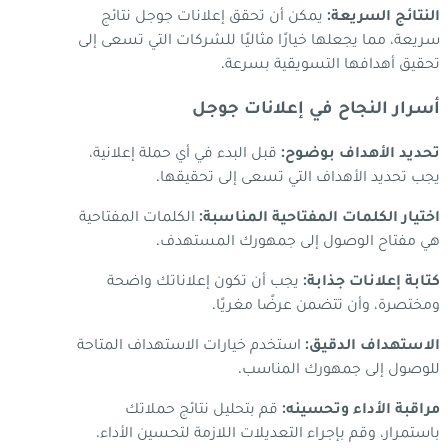
النتائج السريعة:
يمكن أن تحقق إعلانات جوجل نتائج
سريعة، مما يجعلها خيارًا مثاليًا للشركات التي تسعى إلى
تحقيق أهدافها التسويقية بسرعة.
أسرار النجاح في إعلانات جوجل
تحديد الأهداف بوضوح:
قبل البدء في أي حملة إعلانية،
يجب تحديد الأهداف التي تسعى إلى تحقيقها.
اختيار الكلمات المفتاحية المناسبة:
الكلمات المفتاحية
هي مفتاح الوصول إلى جمهورك المستهدف.
كتابة إعلانات جذابة:
يجب أن تكون إعلاناتك واضحة
ومختصرة، وأن تتضمن عرضًا مغريًا.
الاستهداف الدقيق:
استخدم خيارات الاستهداف المتاحة
للوصول إلى جمهورك المناسب.
مراقبة الأداء وتحسينه:
قم بتحليل نتائج حملاتك
باستمرار، وقم بإجراء التعديلات اللازمة لتحسين الأداء.