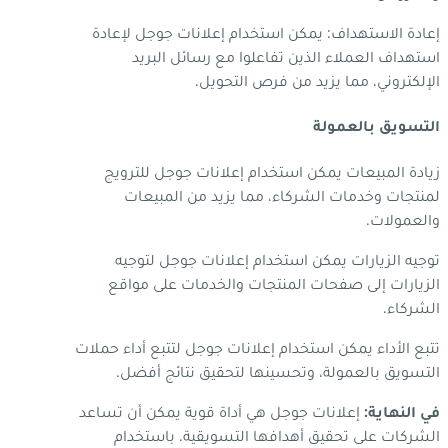
إعادة الاستهداف: يمكن استخدام إعلانات جوجل لإعادة
استهداف العملاء الذين تفاعلوا مع رسائل البريد
الإلكتروني، مما يزيد من فرص التحويل.
التسويق بالعمولة
زيادة المبيعات يمكن استخدام إعلانات جوجل للترويج
لمنتجات وخدمات الشركاء، مما يزيد من المبيعات
والعمولات.
توجيه الزيارات يمكن استخدام إعلانات جوجل لتوجيه
الزيارات إلى صفحات المنتجات والخدمات على مواقع
الشركاء.
تتبع الأداء يمكن استخدام إعلانات جوجل لتتبع أداء حملات
التسويق بالعمولة، وتحسينها لتحقيق نتائج أفضل.
في النهاية:
إعلانات جوجل هي أداة قوية يمكن أن تساعد
الشركات على تحقيق أهدافها التسويقية. باستخدام