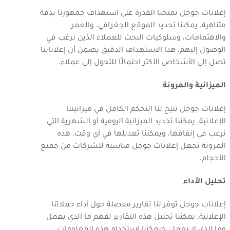
إعلانات جوجل تمنحنا القدرة على استهداف جمهورنا بدقة
متناهية. يمكننا تحديد الموقع الجغرافي، والعمر،
والاهتمامات، وسلوكيات البحث للعملاء الذين نرغب في
الوصول إليهم. هذا الاستهداف الدقيق يضمن أن إعلاناتنا
تصل إلى الأشخاص الأكثر احتمالًا للتحول إلى عملاء.
الميزانية والمرونة
إعلانات جوجل تتيح لنا التحكم الكامل في ميزانيتنا
الإعلانية. يمكننا تحديد الميزانية اليومية أو الشهرية التي
نرغب في إنفاقها، ويمكننا تعديلها في أي وقت. هذه
المرونة تجعل إعلانات جوجل مناسبة للشركات من جميع
الأحجام.
تحليل الأداء
إعلانات جوجل توفر لنا تقارير مفصلة حول أداء حملاتنا
الإعلانية. يمكننا تحليل هذه التقارير لفهم ما الذي يعمل
وما الذي لا يعمل، ويمكننا استخدام هذه المعلومات