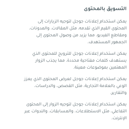
التسويق بالمحتوى
يمكن استخدام إعلانات جوجل لتوجيه الزيارات إلى
المحتوى القيم الذي تقدمه، مثل المقالات، والمدونات،
ومقاطع الفيديو، مما يزيد من وصول المحتوى إلى
الجمهور المستهدف.
يمكن استخدام إعلانات جوجل للترويج للمحتوى الذي
يستهدف كلمات مفتاحية محددة، مما يجذب الزوار
المهتمين بموضوعات معينة.
يمكن استخدام إعلانات جوجل لعرض المحتوى الذي يعزز
الوعي بالعلامة التجارية، مثل القصص، والدراسات،
والتقارير.
يمكن استخدام إعلانات جوجل لتوجيه الزوار إلى المحتوى
التفاعلي، مثل الاستطلاعات، والمسابقات، والندوات عبر
الإنترنت.