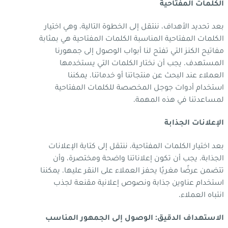
الكلمات المفتاحية
بعد تحديد الأهداف، ننتقل إلى الخطوة التالية، وهي اختيار
الكلمات المفتاحية المناسبة الكلمات المفتاحية هي بمثابة
مفاتيح الكنز التي تفتح لنا أبواب الوصول إلى جمهورنا
المستهدف. يجب أن نختار الكلمات التي يستخدمها
العملاء عند البحث عن منتجاتنا أو خدماتنا. يمكننا
استخدام أدوات جوجل المخصصة للكلمات المفتاحية
لمساعدتنا في هذه المهمة.
الإعلانات الجذابة
بعد اختيار الكلمات المفتاحية، ننتقل إلى كتابة الإعلانات
الجذابة. يجب أن تكون إعلاناتنا واضحة ومختصرة، وأن
تتضمن عرضًا مغريًا يحفز العملاء على النقر عليها. يمكننا
استخدام عناوين جذابة ونصوص إعلانية مقنعة لجذب
انتباه العملاء.
الاستهداف الدقيق: الوصول إلى الجمهور المناسب