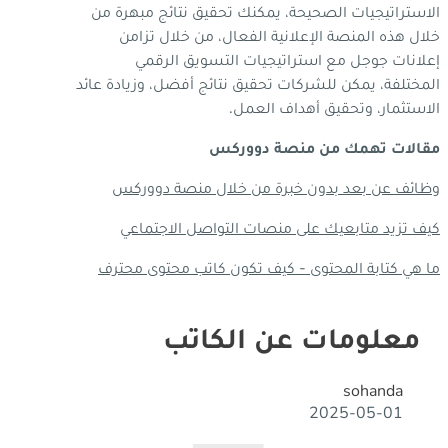
الاستراتيجيات الصحيحة، يمكنك تحقيق نتائج مبهرة من
خلال هذه المنصة الإعلانية الفعال، من خلال تزامن
إعلانات جوجل مع استراتيجيات التسويق الرقمي
المختلفة، يمكن للشركات تحقيق نتائج أفضل، وزيادة عائد
الاستثمار، وتحقيق أهداف العمل.
مقالات تهمك من منصة دووركس
وظائف عن بعد بدون خبرة من خلال منصة دووركس
كيف تزيد متابعيك على منصات التواصل الاجتماعي
ما هي كتابة المحتوى - كيف تكون كاتب محتوى محترف
معلومات عن الكاتب
sohanda
S
2025-05-01