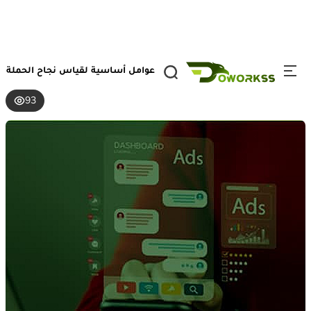
تخطي إلى المحتوى
الصفحة الرئيسية
/
المدونه
/
عوامل نجاح حملتك الإعلانية وأهم 5 عوامل أساسية لقياس نجاح الحملة
الإعلانية
93