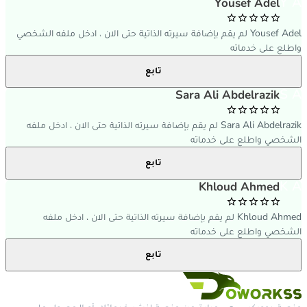
Y A
Yousef Adel
Yousef Adel لم يقم بإضافة سيرته الذاتية حتى الان ، ادخل ملفه الشخصي
واطلع على خدماته
تابع
S A
Sara Ali Abdelrazik
Sara Ali Abdelrazik لم يقم بإضافة سيرته الذاتية حتى الان ، ادخل ملفه
الشخصي واطلع على خدماته
تابع
K A
Khloud Ahmed
Khloud Ahmed لم يقم بإضافة سيرته الذاتية حتى الان ، ادخل ملفه
الشخصي واطلع على خدماته
تابع