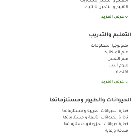
التقييم و التثمين للأنتيك
عرض المزيد
التعليم والتدريب
تكنولوجيا المعلومات
علم الميكانيكا
علم النفس
علوم الدِين
اقتصاد
عرض المزيد
الحيوانات والطيور ومستلزماتها
تجارة الحيوانات الغريبة و مستلزماتها
تجارة الحيوانات الأليفة و مستلزماتها
تجارة حيوانات المزرعة و مستلزماتها
فندقة ورعاية