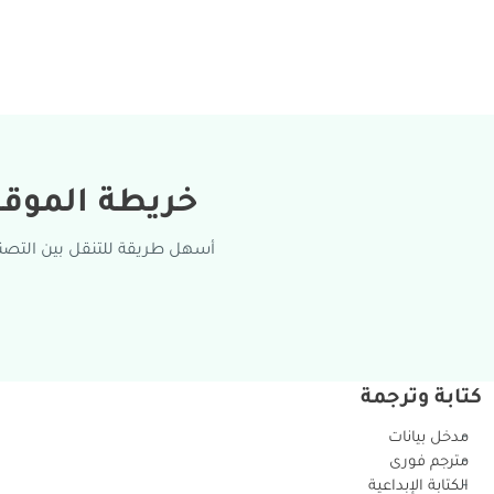
خريطة الموق
أسهل طريقة للتنقل بين التصن
كتابة وترجمة
مدخل بيانات
مترجم فورى
الكتابة الإبداعية