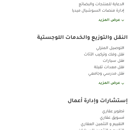
الدعاية للمنتجات والبضائع
إدارة منصات السوشيال ميديا
عرض المزيد
النقل والتوزيع والخدمات اللوجستية
التوصيل المنزلي
نقل وفك وتركيب الأثاث
نقل سيارات
نقل معدات ثقيلة
نقل مدرسي وجامعي
عرض المزيد
إستشارات وإدارة أعمال
تطوير عقاري
تسويق عقاري
التقييم و التثمين العقاري
التقييم و التثمين للسيارات