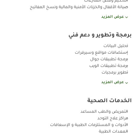
صيانة الأقفال والخزنات الأمنية والمالية ونسخ المفاتيح
عرض المزيد
برمجة وتطوير و دعم فني
تحليل البيانات
إستضافات مواقع وسيرفرات
برمجة تطبيقات جوال
برمجة تطبيقات الويب
تطوير برمجيات
عرض المزيد
الخدمات الصحية
التمريض والطب المساعد
مراكز علاج التوحد
الأدوات و المستلزمات الطبية و الإسعافات
المعدات الطبية