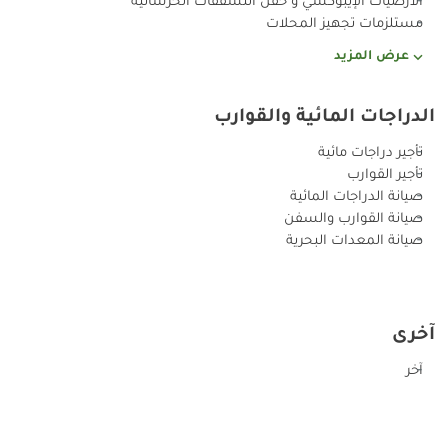
مستلزمات تجهيز المحلات
عرض المزيد
الدراجات المائية والقوارب
تأجير دراجات مائية
تأجير القوارب
صيانة الدراجات المائية
صيانة القوارب والسفن
صيانة المعدات البحرية
آخرى
آخر