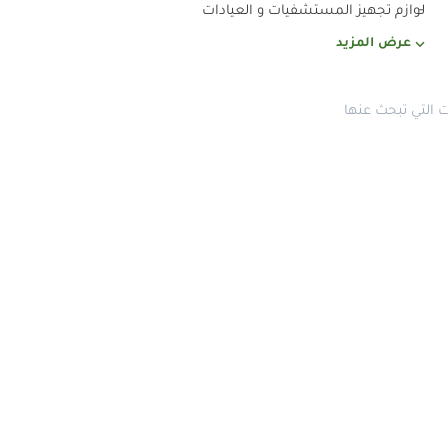
لوازم تجهيز المستشفيات و العيادات
عرض المزيد
التي تبحث عنها