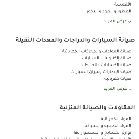
الأقمشة
العطور و العود و البخور
عرض المزيد
صيانة السيارات والدراجات والمعدات الثقيلة
صيانة المولدات والمحركات الكهربائية
صيانة إلكترونيات السيارات
صيانة الكسارات والخلاطات
صيانة الإطارات وميزان السيارات
صيانة كهربائية
عرض المزيد
المقاولات والصيانة المنزلية
المواد الكهربائية
المواد الصحية و السباكة
لوازم المسابح و اكسسواراتها
الأرضيات الإيبوكسي و حقن التشققات الخرسانية