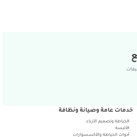
ع
يفات
خدمات عامة وصيانة ونظافة
الخياطة وتصميم الأزياء
الألبسة
أدوات الخياطة والأكسسوارات