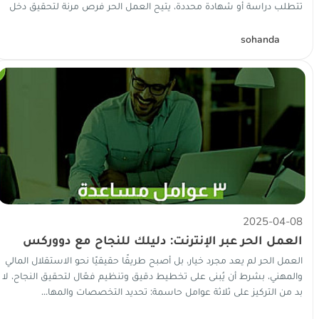
تتطلب دراسة أو شهادة محددة، يتيح العمل الحر فرص مرنة لتحقيق دخل
جيد دون...
S
sohanda
2025-04-08
العمل الحر عبر الإنترنت: دليلك للنجاح مع دووركس
العمل الحر لم يعد مجرد خيار، بل أصبح طريقًا حقيقيًا نحو الاستقلال المالي
والمهني، بشرط أن يُبنى على تخطيط دقيق وتنظيم فعّال لتحقيق النجاح، لا
بد من التركيز على ثلاثة عوامل حاسمة: تحديد التخصصات والمها...