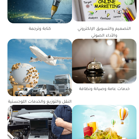
التصميم والتسويق الإلكتروني
كتابة وترجمة
والأداء الصوتي
خدمات عامة وصيانة ونظافة
النقل والتوزيع والخدمات اللوجستية