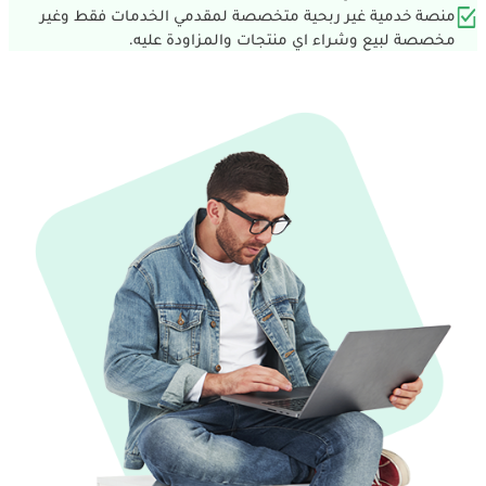
منصة خدمية غير ربحية متخصصة لمقدمي الخدمات فقط وغير
مخصصة لبيع وشراء اي منتجات والمزاودة عليه.