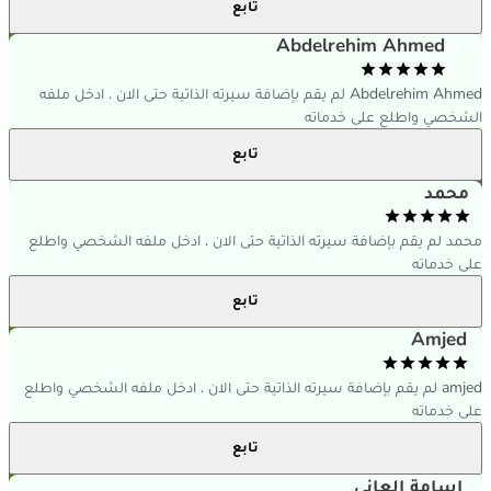
تابع
A 
Abdelrehim Ahmed
Abdelrehim Ahmed لم يقم بإضافة سيرته الذاتية حتى الان ، ادخل ملفه
لشخصي واطلع على خدماته
تابع
محمد
حمد لم يقم بإضافة سيرته الذاتية حتى الان ، ادخل ملفه الشخصي واطلع
لى خدماته
تابع
Amjed
amjed لم يقم بإضافة سيرته الذاتية حتى الان ، ادخل ملفه الشخصي واطلع
لى خدماته
تابع
 ا
اسامة العاني