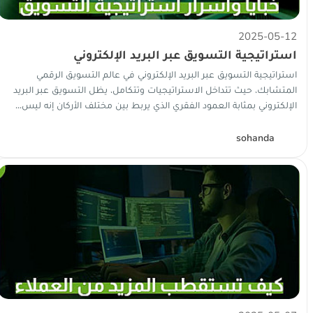
2025-05-12
استراتيجية التسويق عبر البريد الإلكتروني
⁠استراتيجية التسويق عبر البريد الإلكتروني في عالم التسويق الرقمي
المتشابك، حيث تتداخل الاستراتيجيات وتتكامل، يظل التسويق عبر البريد
الإلكتروني بمثابة العمود الفقري الذي يربط بين مختلف الأركان إنه ليس...
S
sohanda