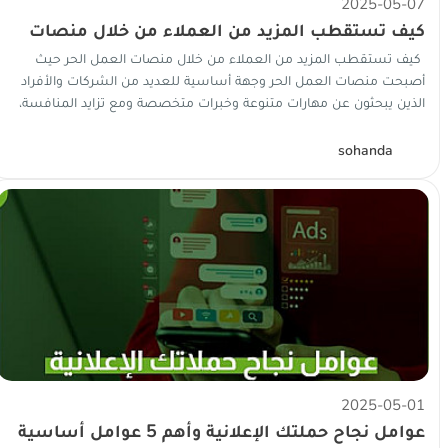
2025-05-07
⁠كيف تستقطب المزيد من العملاء من خلال منصات
العمل الحر
⁠كيف تستقطب المزيد من العملاء من خلال منصات العمل الحر حيث
أصبحت منصات العمل الحر وجهة أساسية للعديد من الشركات والأفراد
الذين يبحثون عن مهارات متنوعة وخبرات متخصصة ومع تزايد المنافسة،
يصبح استق...
S
sohanda
2025-05-01
عوامل نجاح حملتك الإعلانية وأهم 5 عوامل أساسية