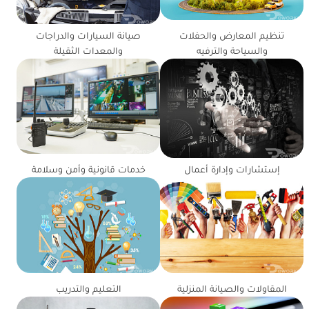
تنظيم المعارض والحفلات
صيانة السيارات والدراجات
والسياحة والترفيه
والمعدات الثقيلة
إستشارات وإدارة أعمال
خدمات قانونية وأمن وسلامة
المقاولات والصيانة المنزلية
التعليم والتدريب