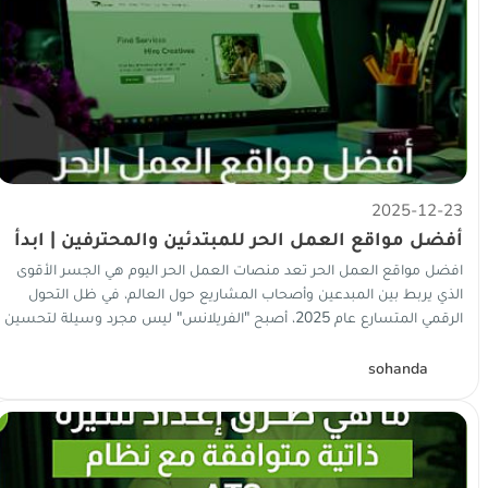
2025-12-23
أفضل مواقع العمل الحر للمبتدئين والمحترفين | ابدأ
العمل والربح الآن
افضل مواقع العمل الحر تعد منصات العمل الحر اليوم هي الجسر الأقوى
الذي يربط بين المبدعين وأصحاب المشاريع حول العالم، في ظل التحول
الرقمي المتسارع عام 2025، أصبح "الفريلانس" ليس مجرد وسيلة لتحسين
ا...
S
sohanda