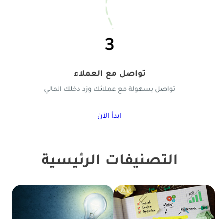
3
تواصل مع العملاء
تواصل بسهولة مع عملائك وزد دخلك المالي
ابدأ الآن
التصنيفات الرئيسية