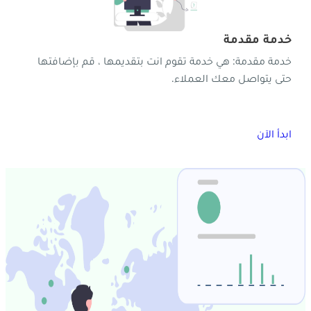
خدمة مقدمة
خدمة مقدمة: هي خدمة تقوم انت بتقديمها ، قم بإضافتها
حتى يتواصل معك العملاء.
ابدأ الآن