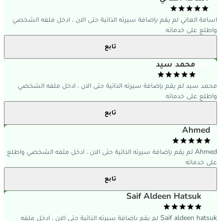
سامة العاني لم يقم بإضافة سيرته الذاتية حتى الان ، ادخل ملفه الشخصي
اطلع على خدماته
تابع
 س
محمد سيد
حمد سيد لم يقم بإضافة سيرته الذاتية حتى الان ، ادخل ملفه الشخصي
اطلع على خدماته
تابع
Ahmed
Ahmed لم يقم بإضافة سيرته الذاتية حتى الان ، ادخل ملفه الشخصي واطلع
لى خدماته
تابع
S 
Saif Aldeen Hatsuk
Saif aldeen hatsuk لم يقم بإضافة سيرته الذاتية حتى الان ، ادخل ملفه