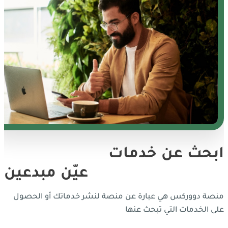
بحث عن خدمات
عيّن مبدعين
نصة دووركس هي عبارة عن منصة لنشر خدماتك أو الحصول
لى الخدمات التي تبحث عنها