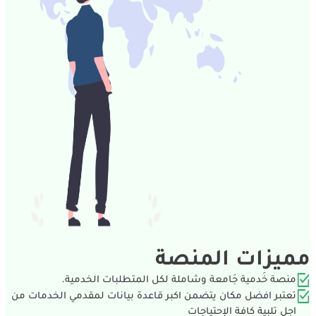
ميزات المنصة
منصة خَدمية جَامعة وشاملة لكل المتطلبات الخدمية.
تعتبر افضل مكان يتضمن اكبر قاعدة بيانات لمقدمي الخدمات من
اجل تلبية كافة الإحتياجات