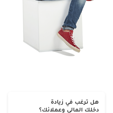
هل ترغب في زيادة
دخلك المالي وعملائك؟