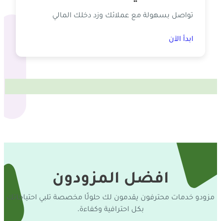
تواصل بسهولة مع عملائك وزد دخلك المالي
ابدأ الآن
افضل المزودون
مزودو خدمات محترفون يقدمون لك حلولًا مخصصة تلبي احتياجاتك
بكل احترافية وكفاءة.