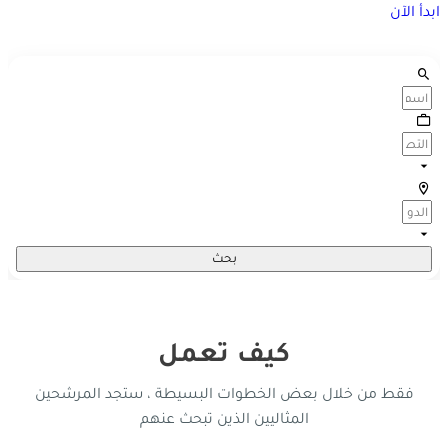
بدأ الآن
بحث
كيف تعمل
فقط من خلال بعض الخطوات البسيطة ، ستجد المرشحين
المثاليين الذين تبحث عنهم