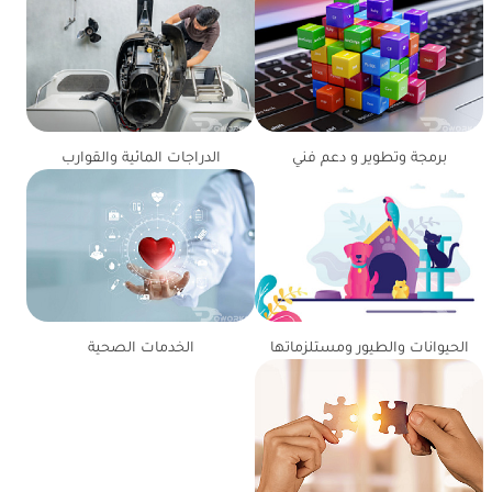
برمجة وتطوير و دعم فني
الدراجات المائية والقوارب
الحيوانات والطيور ومستلزماتها
الخدمات الصحية