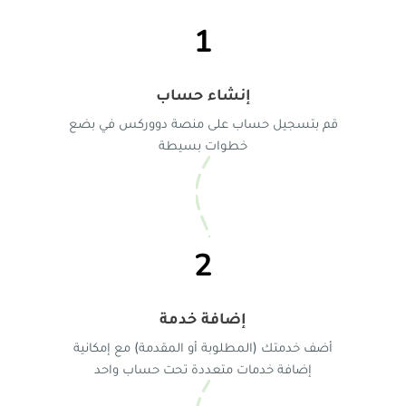
1
إنشاء حساب
قم بتسجيل حساب على منصة دووركس في بضع
خطوات بسيطة
2
إضافة خدمة
أضف خدمتك (المطلوبة أو المقدمة) مع إمكانية
إضافة خدمات متعددة تحت حساب واحد