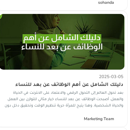
S
sohanda
2025-03-05
دليلك الشامل عن أهم الوظائف عن بعد للنساء
بعد تحول العالم إلى التحول الرقمي والاعتماد على الانترنت في الحياة
والعمل، أصبحت الوظائف عن بعد للنساء خيار مثالي للتوازن بين العمل
والحياة الشخصية. وهذا يتيح للمرأة حرية تنظيم الوقت وتحقيق دخل دون
ال...
Marketing Team