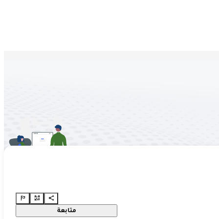
متابعة