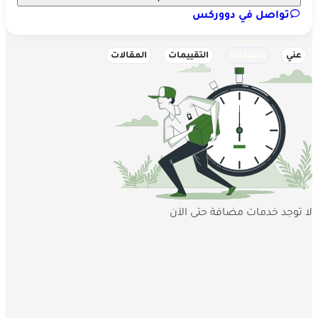
تواصل في دووركس
عني
الخدمات
التقييمات
المقالات
لا توجد خدمات مضافة حتى الآن