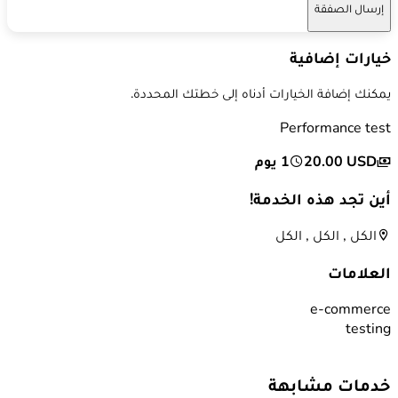
إرسال الصفقة
خيارات إضافية
يمكنك إضافة الخيارات أدناه إلى خطتك المحددة.
Performance test
20.00 USD
1 يوم
أين تجد هذه الخدمة!
الكل , الكل , الكل
العلامات
e-commerce
testing
خدمات مشابهة