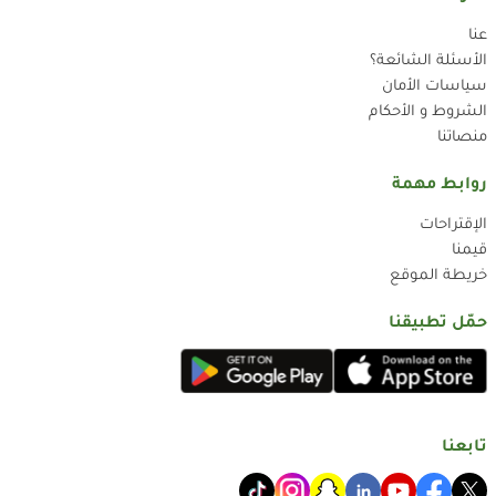
عنا
الأسئلة الشائعة؟
سياسات الأمان
الشروط و الأحكام
منصاتنا
روابط مهمة
الإقتراحات
قيمنا
خريطة الموقع
حمّل تطبيقنا
تابعنا