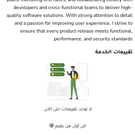
developers and cross-functional teams to deliver high-
quality software solutions. With strong attention to detail
and a passion for improving user experience, I strive to
ensure that every product release meets functional,
performance, and security standards.
تقييمات الخدمة
لا توجد تقييمات حتى الآن.
كن أول من يقيم 🤩