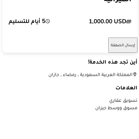
5 أيام للتسليم
1,000.00 USD
إرسال الصفقة
أين تجد هذه الخدمة!
المملكة العربية السعودية , رمضاء , جازان
العلامات
تسويق عقاري
مسوق ووسط جيزان