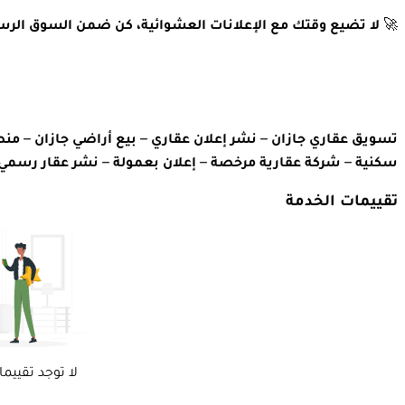
🚀
لا تضيع وقتك مع الإعلانات العشوائية، كن ضمن السوق الرس
تسويق عقاري جازان – نشر إعلان عقاري – بيع أراضي جازان – منص
سكنية – شركة عقارية مرخصة – إعلان بعمولة – نشر عقار رسمي
تقييمات الخدمة
لا توجد تقييما