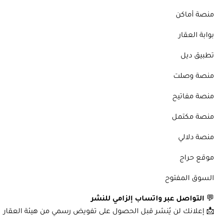
منصة أماكن
بوابة العقار
تطبيق ديل
منصة وصلت
منصة مفاتيح
منصة مكتمل
منصة دلالي
موقع حراج
السوق المفتوح
💬
التواصل عبر واتساب إلزامي للنشر
📩 إعلانك لن يُنشر قبل الحصول على تفويض رسمي من هيئة العقار