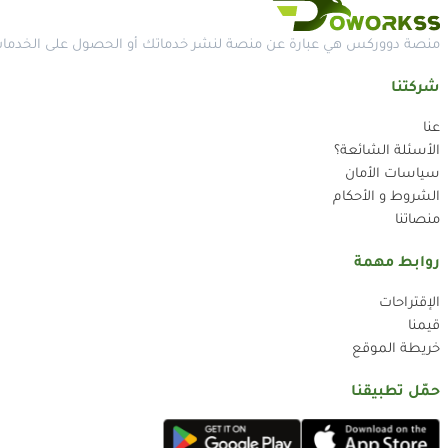
منصة دووركس هي عبارة عن منصة لنشر خدماتك أو الحصول على الخدمات 
شركتنا
عنا
الأسئلة الشائعة؟
سياسات الأمان
الشروط و الأحكام
منصاتنا
روابط مهمة
الإقتراحات
قيمنا
خريطة الموقع
حمّل تطبيقنا