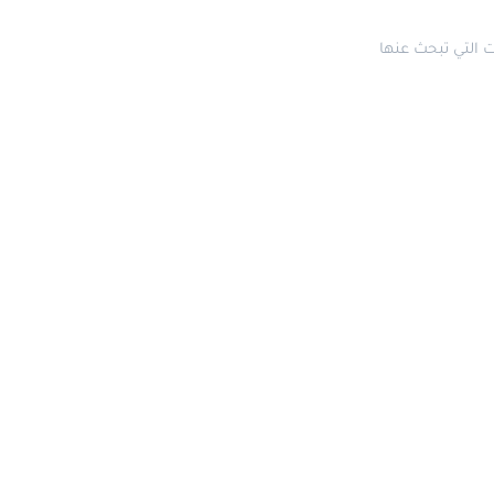
التي تبحث عنها