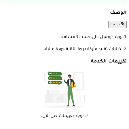
الوصف
ترجمة
1.يوجد توصيل على حسب المسافة
2.نظارات تقليد ماركة درجة الثانية جودة عالية.
تقييمات الخدمة
لا توجد تقييمات حتى الآن.