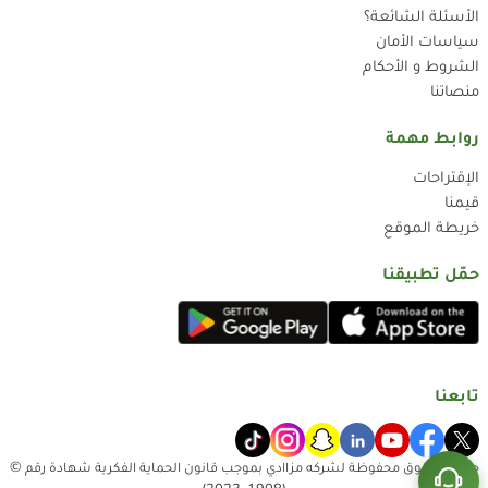
الأسئلة الشائعة؟
سياسات الأمان
الشروط و الأحكام
منصاتنا
روابط مهمة
الإقتراحات
قيمنا
خريطة الموقع
حمّل تطبيقنا
تابعنا
جميع الحقوق محفوظة لشركه مزاادي بموجب قانون الحماية الفكرية شهادة رقم ©