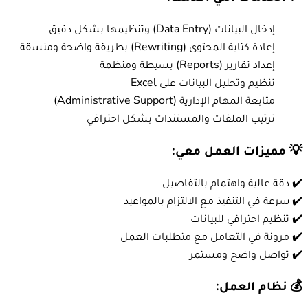
إدخال البيانات (Data Entry) وتنظيمها بشكل دقيق
إعادة كتابة المحتوى (Rewriting) بطريقة واضحة ومنسقة
إعداد تقارير (Reports) بسيطة ومنظمة
تنظيم وتحليل البيانات على Excel
متابعة المهام الإدارية (Administrative Support)
ترتيب الملفات والمستندات بشكل احترافي
💡 مميزات العمل معي:
✔️ دقة عالية واهتمام بالتفاصيل
✔️ سرعة في التنفيذ مع الالتزام بالمواعيد
✔️ تنظيم احترافي للبيانات
✔️ مرونة في التعامل مع متطلبات العمل
✔️ تواصل واضح ومستمر
💰 نظام العمل: