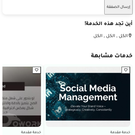
إرسال الصفقة
أين تجد هذه الخدمة!
الكل , الكل , الكل
خدمات مشابهة
خدمة مقدمة
خدمة مقدمة