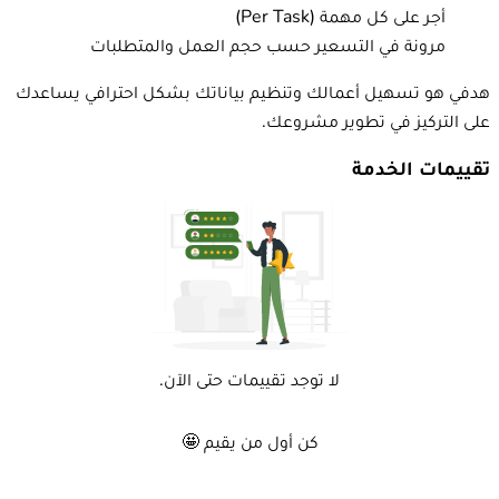
أجر على كل مهمة (Per Task)
مرونة في التسعير حسب حجم العمل والمتطلبات
هدفي هو تسهيل أعمالك وتنظيم بياناتك بشكل احترافي يساعدك
على التركيز في تطوير مشروعك.
تقييمات الخدمة
لا توجد تقييمات حتى الآن.
كن أول من يقيم 🤩