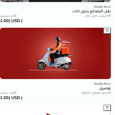
خدمة مقدمة
نقل البضائع رحيل اتات
المغرب, الكل, الكل
منذ سنتين
1.00
( USD )
خدمة مقدمة
توصيل
مصر, القاهرة, القاهرة
منذ سنتين
1.00
( USD )