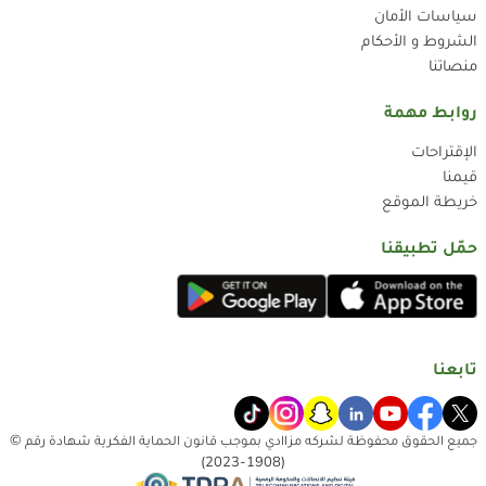
سياسات الأمان
الشروط و الأحكام
منصاتنا
روابط مهمة
الإقتراحات
قيمنا
خريطة الموقع
حمّل تطبيقنا
تابعنا
جميع الحقوق محفوظة لشركه مزاادي بموجب قانون الحماية الفكرية شهادة رقم ©
(1908-2023)