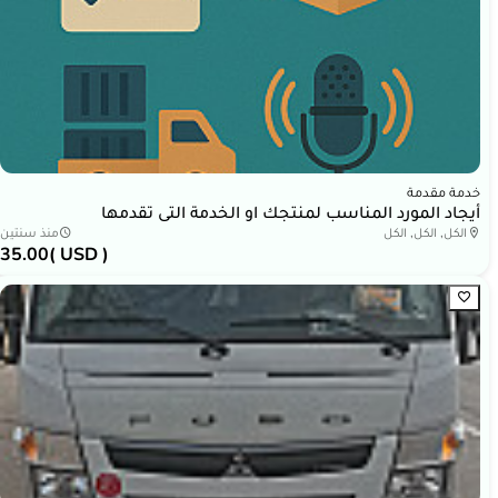
خدمة مقدمة
أيجاد المورد المناسب لمنتجك او الخدمة التى تقدمها
الكل, الكل, الكل
منذ سنتين
35.00
( USD )