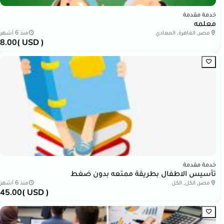
خدمة مقدمة
معلمه
مصر, القاهرة, المعادي
منذ 6 أشهر
8.00
( USD )
خدمة مقدمة
تأسيس الاطفال بطريقة ممتعه بدون ضغط
مصر, الكل, الكل
منذ 6 أشهر
45.00
( USD )