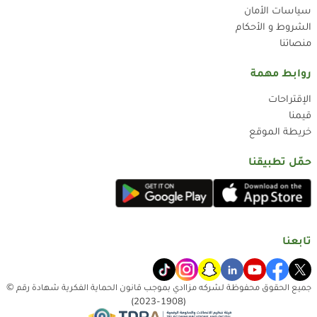
سياسات الأمان
الشروط و الأحكام
منصاتنا
روابط مهمة
الإقتراحات
قيمنا
خريطة الموقع
حمّل تطبيقنا
تابعنا
جميع الحقوق محفوظة لشركه مزاادي بموجب قانون الحماية الفكرية شهادة رقم ©
(1908-2023)