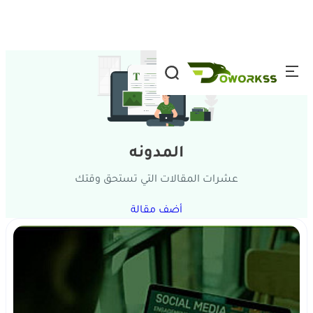
تخطي إلى المحتوى
المدونه
عشرات المقالات التي تستحق وقتك
أضف مقالة