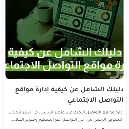
دليلك الشامل عن كيفية إدارة مواقع
التواصل الاجتماعي
إدارة مواقع التواصل الاجتماعي، عنصر أساسي في استراتيجيات
التسويق الرقمي من أجل التواصل مع الجمهور وتعزيز العلا ...